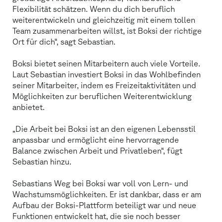
Flexibilität schätzen. Wenn du dich beruflich
weiterentwickeln und gleichzeitig mit einem tollen
Team zusammenarbeiten willst, ist Boksi der richtige
Ort für dich“, sagt Sebastian.
Boksi bietet seinen Mitarbeitern auch viele Vorteile.
Laut Sebastian investiert Boksi in das Wohlbefinden
seiner Mitarbeiter, indem es Freizeitaktivitäten und
Möglichkeiten zur beruflichen Weiterentwicklung
anbietet.
„Die Arbeit bei Boksi ist an den eigenen Lebensstil
anpassbar und ermöglicht eine hervorragende
Balance zwischen Arbeit und Privatleben“, fügt
Sebastian hinzu.
Sebastians Weg bei Boksi war voll von Lern- und
Wachstumsmöglichkeiten. Er ist dankbar, dass er am
Aufbau der Boksi-Plattform beteiligt war und neue
Funktionen entwickelt hat, die sie noch besser