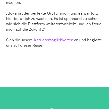
machen.
„Boksi ist der perfekte Ort für mich, und es war toll,
hier beruflich zu wachsen. Es ist spannend zu sehen,
wie sich die Plattform weiterentwickelt, und ich freue
mich auf die Zukunft.“
Sieh dir unsere
Karrieremöglichkeiten
an und begleite
uns auf dieser Reise!