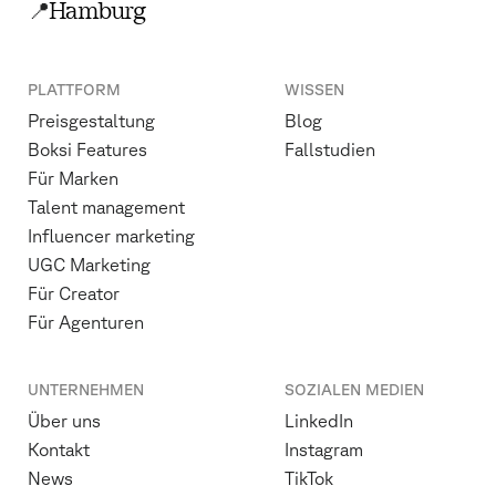
📍
Hamburg
PLATTFORM
WISSEN
Preisgestaltung
Blog
Boksi Features
Fallstudien
Für Marken
Talent management
Influencer marketing
UGC Marketing
Für Creator
Für Agenturen
UNTERNEHMEN
SOZIALEN MEDIEN
Über uns
LinkedIn
Kontakt
Instagram
News
TikTok