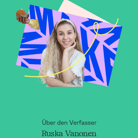
Über den Verfasser
Ruska Vanonen