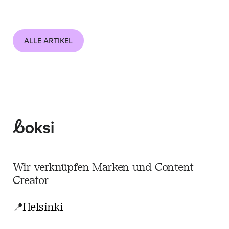
ALLE ARTIKEL
Boksi
Wir verknüpfen Marken und Content
Creator
📍
Helsinki