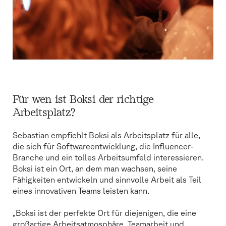
Für wen ist Boksi der richtige
Arbeitsplatz?
Sebastian empfiehlt Boksi als Arbeitsplatz für alle,
die sich für Softwareentwicklung, die Influencer-
Branche und ein tolles Arbeitsumfeld interessieren.
Boksi ist ein Ort, an dem man wachsen, seine
Fähigkeiten entwickeln und sinnvolle Arbeit als Teil
eines innovativen Teams leisten kann.
„Boksi ist der perfekte Ort für diejenigen, die eine
großartige Arbeitsatmosphäre, Teamarbeit und