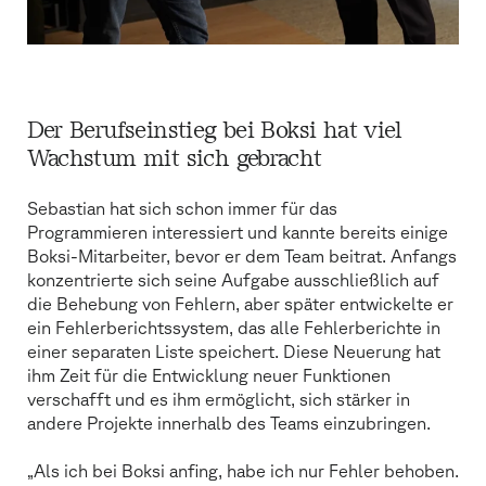
Der Berufseinstieg bei Boksi hat viel
Wachstum mit sich gebracht
Sebastian hat sich schon immer für das
Programmieren interessiert und kannte bereits einige
Boksi-Mitarbeiter, bevor er dem Team beitrat. Anfangs
konzentrierte sich seine Aufgabe ausschließlich auf
die Behebung von Fehlern, aber später entwickelte er
ein Fehlerberichtssystem, das alle Fehlerberichte in
einer separaten Liste speichert. Diese Neuerung hat
ihm Zeit für die Entwicklung neuer Funktionen
verschafft und es ihm ermöglicht, sich stärker in
andere Projekte innerhalb des Teams einzubringen.
„Als ich bei Boksi anfing, habe ich nur Fehler behoben.