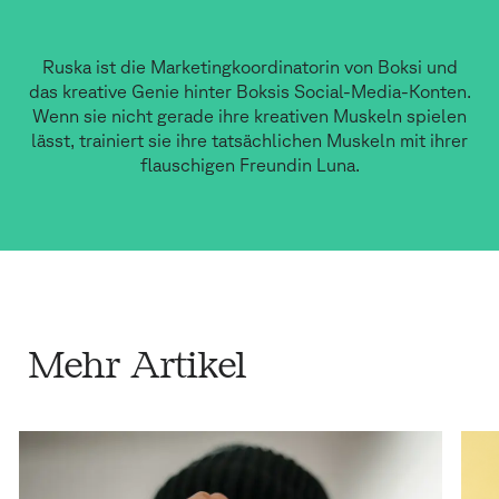
Ruska ist die Marketingkoordinatorin von Boksi und
das kreative Genie hinter Boksis Social-Media-Konten.
Wenn sie nicht gerade ihre kreativen Muskeln spielen
lässt, trainiert sie ihre tatsächlichen Muskeln mit ihrer
flauschigen Freundin Luna.
Mehr Artikel