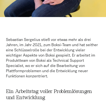
Sebastian Sergelius stieß vor etwas mehr als drei
Jahren, im Jahr 2021, zum Boksi-Team und hat seither
eine Schlüsselrolle bei der Entwicklung vieler
wichtiger Aspekte von Boksi gespielt. Er arbeitet im
Produktteam von Boksi als Technical Support
Specialist, wo er sich auf die Bearbeitung von
Plattformproblemen und die Entwicklung neuer
Funktionen konzentriert.
Ein Arbeitstag voller Problemlösungen
und Entwicklung