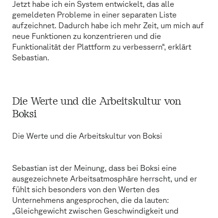
Jetzt habe ich ein System entwickelt, das alle
gemeldeten Probleme in einer separaten Liste
aufzeichnet. Dadurch habe ich mehr Zeit, um mich auf
neue Funktionen zu konzentrieren und die
Funktionalität der Plattform zu verbessern“, erklärt
Sebastian.
Die Werte und die Arbeitskultur von
Boksi
Die Werte und die Arbeitskultur von Boksi
Sebastian ist der Meinung, dass bei Boksi eine
ausgezeichnete Arbeitsatmosphäre herrscht, und er
fühlt sich besonders von den Werten des
Unternehmens angesprochen, die da lauten:
„Gleichgewicht zwischen Geschwindigkeit und