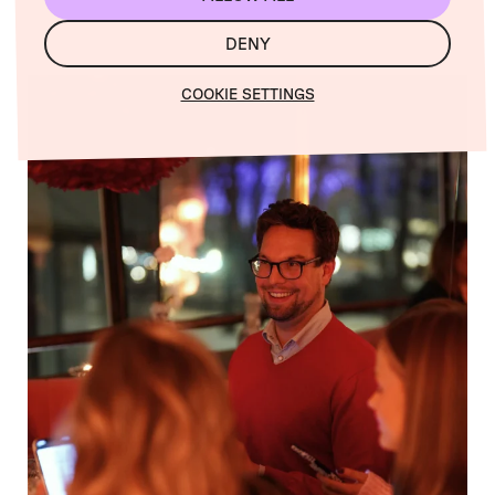
DENY
COOKIE SETTINGS