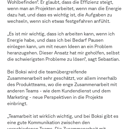
Wohlbefinden“. Er glaubt, dass die Effizienz steigt,
wenn man an Projekten arbeitet, wenn man die Energie
dazu hat, und dass es wichtig ist, die Aufgaben zu
wechseln, wenn sich etwas festgefahren anfühlt.
„Es ist mir wichtig, dass ich arbeiten kann, wenn ich
Energie habe, und dass ich bei Bedarf Pausen
einlegen kann, um mit neuen Ideen an ein Problem
heranzugehen. Dieser Ansatz hat mir geholfen, selbst
die schwierigsten Probleme zu lösen“, sagt Sebastian.
Bei Boksi wird die teamübergreifende
Zusammenarbeit sehr geschätzt, vor allem innerhalb
des Produktteams, wo die enge Zusammenarbeit mit
anderen Teams - wie dem Kundendienst und dem
Marketing - neue Perspektiven in die Projekte
einbringt.
„Teamarbeit ist wirklich wichtig, und bei Boksi gibt es
eine gute Kommunikation zwischen den
verschiedenen Teams. Die Zusammenarbeit mit