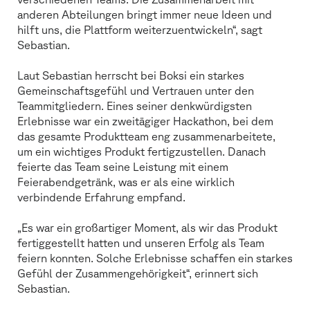
anderen Abteilungen bringt immer neue Ideen und
hilft uns, die Plattform weiterzuentwickeln“, sagt
Sebastian.
Laut Sebastian herrscht bei Boksi ein starkes
Gemeinschaftsgefühl und Vertrauen unter den
Teammitgliedern. Eines seiner denkwürdigsten
Erlebnisse war ein zweitägiger Hackathon, bei dem
das gesamte Produktteam eng zusammenarbeitete,
um ein wichtiges Produkt fertigzustellen. Danach
feierte das Team seine Leistung mit einem
Feierabendgetränk, was er als eine wirklich
verbindende Erfahrung empfand.
„Es war ein großartiger Moment, als wir das Produkt
fertiggestellt hatten und unseren Erfolg als Team
feiern konnten. Solche Erlebnisse schaffen ein starkes
Gefühl der Zusammengehörigkeit“, erinnert sich
Sebastian.