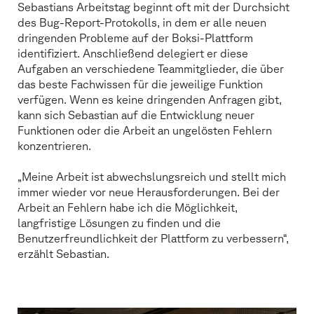
Sebastians Arbeitstag beginnt oft mit der Durchsicht
des Bug-Report-Protokolls, in dem er alle neuen
dringenden Probleme auf der Boksi-Plattform
identifiziert. Anschließend delegiert er diese
Aufgaben an verschiedene Teammitglieder, die über
das beste Fachwissen für die jeweilige Funktion
verfügen. Wenn es keine dringenden Anfragen gibt,
kann sich Sebastian auf die Entwicklung neuer
Funktionen oder die Arbeit an ungelösten Fehlern
konzentrieren.
„Meine Arbeit ist abwechslungsreich und stellt mich
immer wieder vor neue Herausforderungen. Bei der
Arbeit an Fehlern habe ich die Möglichkeit,
langfristige Lösungen zu finden und die
Benutzerfreundlichkeit der Plattform zu verbessern“,
erzählt Sebastian.