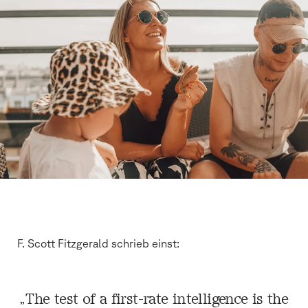
F. Scott Fitzgerald schrieb einst:
„The test of a first-rate intelligence is the