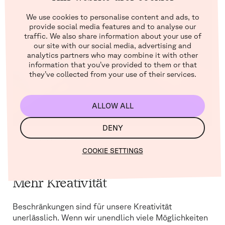
We use cookies to personalise content and ads, to
provide social media features and to analyse our
traffic. We also share information about your use of
our site with our social media, advertising and
analytics partners who may combine it with other
information that you’ve provided to them or that
they’ve collected from your use of their services.
ALLOW ALL
DENY
Photo by @neahenriiikka
COOKIE SETTINGS
Mehr Kreativität
Beschränkungen sind für unsere Kreativität
unerlässlich. Wenn wir unendlich viele Möglichkeiten