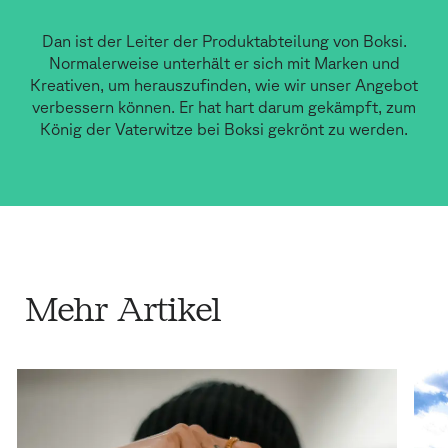
Dan ist der Leiter der Produktabteilung von Boksi.
Normalerweise unterhält er sich mit Marken und
Kreativen, um herauszufinden, wie wir unser Angebot
verbessern können. Er hat hart darum gekämpft, zum
König der Vaterwitze bei Boksi gekrönt zu werden.
Mehr Artikel