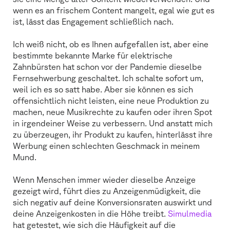
wenn es an frischem Content mangelt, egal wie gut es
ist, lässt das Engagement schließlich nach.
Ich weiß nicht, ob es Ihnen aufgefallen ist, aber eine
bestimmte bekannte Marke für elektrische
Zahnbürsten hat schon vor der Pandemie dieselbe
Fernsehwerbung geschaltet. Ich schalte sofort um,
weil ich es so satt habe. Aber sie können es sich
offensichtlich nicht leisten, eine neue Produktion zu
machen, neue Musikrechte zu kaufen oder ihren Spot
in irgendeiner Weise zu verbessern. Und anstatt mich
zu überzeugen, ihr Produkt zu kaufen, hinterlässt ihre
Werbung einen schlechten Geschmack in meinem
Mund.
Wenn Menschen immer wieder dieselbe Anzeige
gezeigt wird, führt dies zu Anzeigenmüdigkeit, die
sich negativ auf deine Konversionsraten auswirkt und
deine Anzeigenkosten in die Höhe treibt.
Simulmedia
hat getestet, wie sich die Häufigkeit auf die