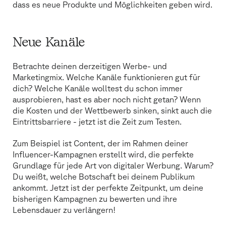
dass es neue Produkte und Möglichkeiten geben wird.
Neue Kanäle
Betrachte deinen derzeitigen Werbe- und
Marketingmix. Welche Kanäle funktionieren gut für
dich? Welche Kanäle wolltest du schon immer
ausprobieren, hast es aber noch nicht getan? Wenn
die Kosten und der Wettbewerb sinken, sinkt auch die
Eintrittsbarriere - jetzt ist die Zeit zum Testen.
Zum Beispiel ist Content, der im Rahmen deiner
Influencer-Kampagnen erstellt wird, die perfekte
Grundlage für jede Art von digitaler Werbung. Warum?
Du weißt, welche Botschaft bei deinem Publikum
ankommt. Jetzt ist der perfekte Zeitpunkt, um deine
bisherigen Kampagnen zu bewerten und ihre
Lebensdauer zu verlängern!