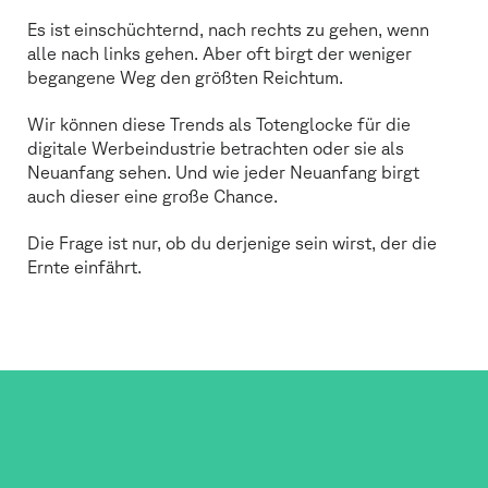
Es ist einschüchternd, nach rechts zu gehen, wenn
alle nach links gehen. Aber oft birgt der weniger
begangene Weg den größten Reichtum.
Wir können diese Trends als Totenglocke für die
digitale Werbeindustrie betrachten oder sie als
Neuanfang sehen. Und wie jeder Neuanfang birgt
auch dieser eine große Chance.
Die Frage ist nur, ob du derjenige sein wirst, der die
Ernte einfährt.