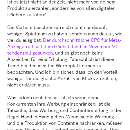
Ist es jetzt nicht an der Zeit, nicht mehr von deinem
Produkt zu erzählen, sondern es von allen digitalen
Dächern zu rufen?
Die Vorteile beschränken sich nicht nur darauf,
weniger Spielraum zu haben, sondern auch darauf, wie
viel du ausgibst.
Der durchschnittliche CPC für Meta-
Anzeigen ist seit dem Höchststand im November '21
tendenziell gesunken,
und es gibt noch keine
Anzeichen für eine Erholung. Tatsächlich ist dieser
Trend bei den meisten Werbeplattformen zu
beobachten. Und ich bin sicher, dass ich den Vorteil,
weniger für die gleiche Anzahl von Klicks zu zahlen,
nicht erklären muss.
Was jedoch noch besser ist, als wenn deine
Konkurrenten ihre Werbung einschränken, ist die
Tatsache, dass Werbung und Contenterstellung in der
Regel Hand in Hand gehen. Wenn sie die Werbung
und die Produktion von Content einschränken, müssen
sie eine Menge alter Content wiederverwenden. Und