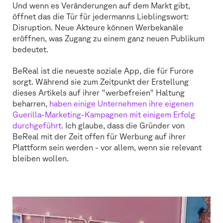
Und wenn es Veränderungen auf dem Markt gibt,
öffnet das die Tür für jedermanns Lieblingswort:
Disruption. Neue Akteure können Werbekanäle
eröffnen, was Zugang zu einem ganz neuen Publikum
bedeutet.
BeReal ist die neueste soziale App, die für Furore
sorgt. Während sie zum Zeitpunkt der Erstellung
dieses Artikels auf ihrer "werbefreien" Haltung
beharren,
haben einige Unternehmen ihre eigenen
Guerilla-Marketing-Kampagnen mit einigem Erfolg
durchgeführt
. Ich glaube, dass die Gründer von
BeReal mit der Zeit offen für Werbung auf ihrer
Plattform sein werden - vor allem, wenn sie relevant
bleiben wollen.