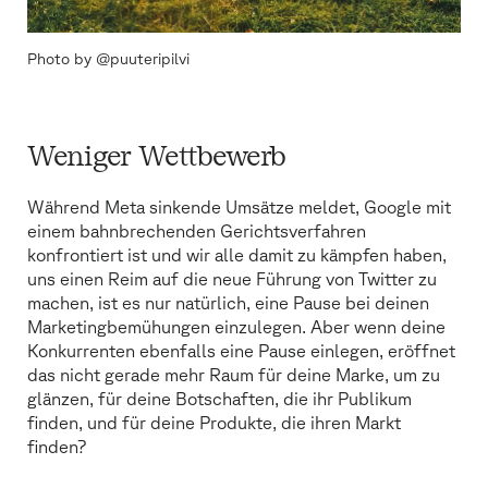
Photo by @puuteripilvi
Weniger Wettbewerb
Während Meta sinkende Umsätze meldet, Google mit
einem bahnbrechenden Gerichtsverfahren
konfrontiert ist und wir alle damit zu kämpfen haben,
uns einen Reim auf die neue Führung von Twitter zu
machen, ist es nur natürlich, eine Pause bei deinen
Marketingbemühungen einzulegen. Aber wenn deine
Konkurrenten ebenfalls eine Pause einlegen, eröffnet
das nicht gerade mehr Raum für deine Marke, um zu
glänzen, für deine Botschaften, die ihr Publikum
finden, und für deine Produkte, die ihren Markt
finden?