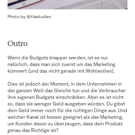
Photo by @tiiastudies
Outro
Wenn die Budgets knapper werden, ist es nur
natürlich, dass man sich zuerst um das Marketing
kümmert (und das nicht gerade mit Wohlwollen).
Dies ist jedoch der Moment, in dem Unternehmen in
der ganzen Welt das Gleiche tun und die Verbraucher
ihre eigenen Budgets einschränken. Aber es ist nicht
so, dass sie weniger Geld ausgeben würden. Du gibst
dein Geld immer noch für die richtigen Dinge aus. Und
welcher Kanal ist besser geeignet als das Marketing,
um Kunden davon zu überzeugen, dass dein Produkt
genau das Richtige ist?