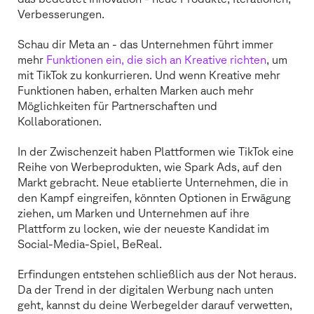
Verbesserungen.
Schau dir Meta an - das Unternehmen führt immer
mehr
Funktionen ein, die sich an Kreative richten
, um
mit TikTok zu konkurrieren. Und wenn Kreative mehr
Funktionen haben, erhalten Marken auch mehr
Möglichkeiten für Partnerschaften und
Kollaborationen.
In der Zwischenzeit haben Plattformen wie TikTok eine
Reihe von Werbeprodukten, wie Spark Ads, auf den
Markt gebracht. Neue etablierte Unternehmen, die in
den Kampf eingreifen, könnten Optionen in Erwägung
ziehen, um Marken und Unternehmen auf ihre
Plattform zu locken, wie der neueste Kandidat im
Social-Media-Spiel, BeReal.
Erfindungen entstehen schließlich aus der Not heraus.
Da der Trend in der digitalen Werbung nach unten
geht, kannst du deine Werbegelder darauf verwetten,