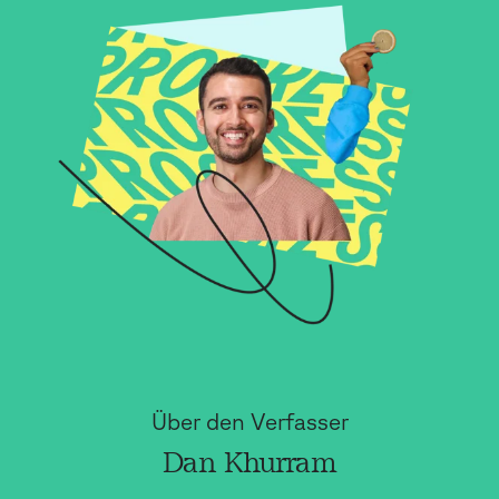
Über den Verfasser
Dan Khurram