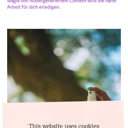
Magie von nutzergeneriertem Content wird die harte
Arbeit für dich erledigen.
This website uses cookies