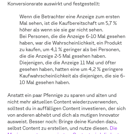
Konversionsrate auswirkt und festgestellt:
Wenn die Betrachter eine Anzeige zum ersten
Mal sehen, ist die Kaufbereitschaft um 5,7 %
höher als wenn sie sie gar nicht sehen.
Bei Personen, die die Anzeige 6-10 Mal gesehen
haben, war die Wahrscheinlichkeit, ein Produkt
zu kaufen, um 4,1 % geringer als bei Personen,
die die Anzeige 2-5 Mal gesehen haben.
Diejenigen, die die Anzeige 11 Mal und öfter
gesehen haben, hatten eine um 4,2 % geringere
Kaufwahrscheinlichkeit als diejenigen, die sie 6-
10 Mal gesehen haben.
Anstatt ein paar Pfennige zu sparen und alten und
nicht mehr aktuellen Content wiederzuverwenden,
solltest du in auffälligen Content investieren, der sich
von anderen abhebt und dich als mutigen Innovator
ausweist. Besser noch: Bringe deine Kunden dazu,
selbst Content zu erstellen, und nutze diesen.
Die