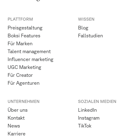
PLATTFORM
WISSEN
Preisgestaltung
Blog
Boksi Features
Fallstudien
Für Marken
Talent management
Influencer marketing
UGC Marketing
Für Creator
Für Agenturen
UNTERNEHMEN
SOZIALEN MEDIEN
Über uns
LinkedIn
Kontakt
Instagram
News
TikTok
Karriere