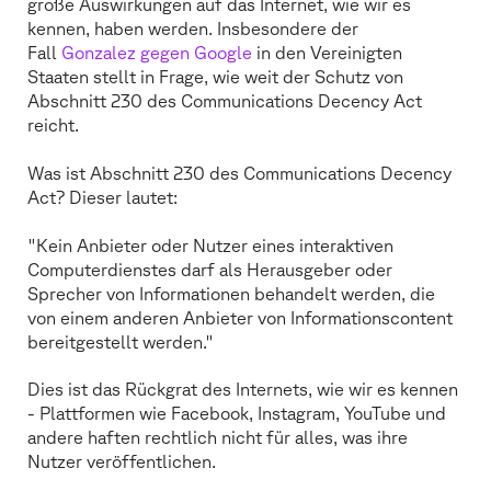
große Auswirkungen auf das Internet, wie wir es
kennen, haben werden. Insbesondere der
Fall
Gonzalez gegen Google
in den Vereinigten
Staaten stellt in Frage, wie weit der Schutz von
Abschnitt 230 des Communications Decency Act
reicht.
Was ist Abschnitt 230 des Communications Decency
Act? Dieser lautet:
"Kein Anbieter oder Nutzer eines interaktiven
Computerdienstes darf als Herausgeber oder
Sprecher von Informationen behandelt werden, die
von einem anderen Anbieter von Informationscontent
bereitgestellt werden."
Dies ist das Rückgrat des Internets, wie wir es kennen
- Plattformen wie Facebook, Instagram, YouTube und
andere haften rechtlich nicht für alles, was ihre
Nutzer veröffentlichen.