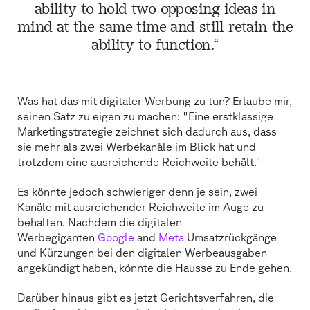
ability to hold two opposing ideas in
mind at the same time and still retain the
ability to function.“
Was hat das mit digitaler Werbung zu tun? Erlaube mir,
seinen Satz zu eigen zu machen: "Eine erstklassige
Marketingstrategie zeichnet sich dadurch aus, dass
sie mehr als zwei Werbekanäle im Blick hat und
trotzdem eine ausreichende Reichweite behält."
Es könnte jedoch schwieriger denn je sein, zwei
Kanäle mit ausreichender Reichweite im Auge zu
behalten. Nachdem die digitalen
Werbegiganten
Google
and
Meta
Umsatzrückgänge
und Kürzungen bei den digitalen Werbeausgaben
angekündigt haben, könnte die Hausse zu Ende gehen.
Darüber hinaus gibt es jetzt Gerichtsverfahren, die