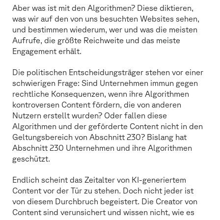
Aber was ist mit den Algorithmen? Diese diktieren,
was wir auf den von uns besuchten Websites sehen,
und bestimmen wiederum, wer und was die meisten
Aufrufe, die größte Reichweite und das meiste
Engagement erhält.
Die politischen Entscheidungsträger stehen vor einer
schwierigen Frage: Sind Unternehmen immun gegen
rechtliche Konsequenzen, wenn ihre Algorithmen
kontroversen Content fördern, die von anderen
Nutzern erstellt wurden? Oder fallen diese
Algorithmen und der geförderte Content nicht in den
Geltungsbereich von Abschnitt 230? Bislang hat
Abschnitt 230 Unternehmen und ihre Algorithmen
geschützt.
Endlich scheint das Zeitalter von KI-generiertem
Content vor der Tür zu stehen. Doch nicht jeder ist
von diesem Durchbruch begeistert. Die Creator von
Content sind verunsichert und wissen nicht, wie es