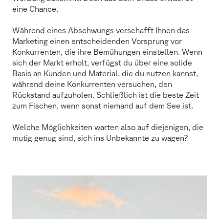
eine Chance.
Während eines Abschwungs verschafft Ihnen das
Marketing einen entscheidenden Vorsprung vor
Konkurrenten, die ihre Bemühungen einstellen. Wenn
sich der Markt erholt, verfügst du über eine solide
Basis an Kunden und Material, die du nutzen kannst,
während deine Konkurrenten versuchen, den
Rückstand aufzuholen. Schließlich ist die beste Zeit
zum Fischen, wenn sonst niemand auf dem See ist.
Welche Möglichkeiten warten also auf diejenigen, die
mutig genug sind, sich ins Unbekannte zu wagen?