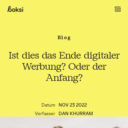
Weiter zum Content
Boksi
Blog
Ist dies das Ende digitaler
Werbung? Oder der
Anfang?
Datum
NOV 23 2022
Verfasser
DAN KHURRAM